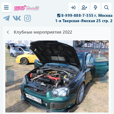
8-999-888-7-555 г. Москва
1-я Тверская-Ямская 25 стр. 2
Клубные мероприятия 2022