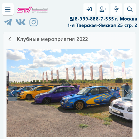
8-999-888-7-555 г. Москва
1-я Тверская-Ямская 25 стр. 2
Клубные мероприятия 2022