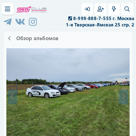
8-999-888-7-555 г. Москва
1-я Тверская-Ямская 25 стр. 2
Обзор альбомов