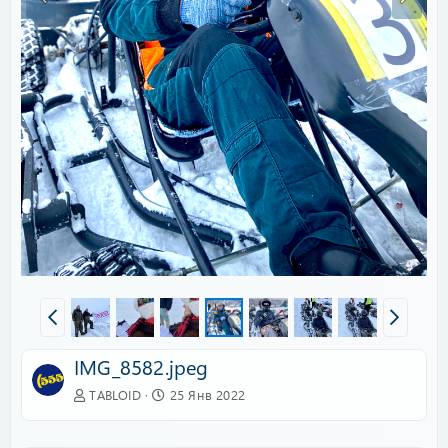
IMG_8582.jpeg
TABLOID
25 Янв 2022