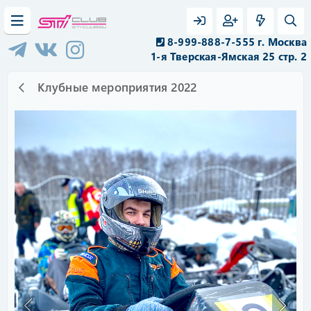
8-999-888-7-555 г. Москва
1-я Тверская-Ямская 25 стр. 2
Клубные мероприятия 2022