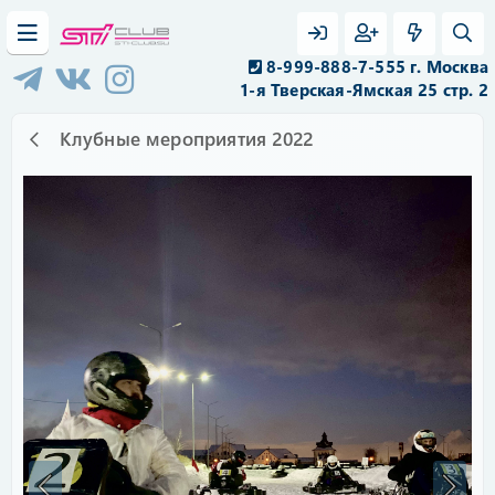
8-999-888-7-555 г. Москва
1-я Тверская-Ямская 25 стр. 2
Клубные мероприятия 2022