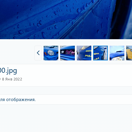
0.jpg
8 Янв 2022
ля отображения.