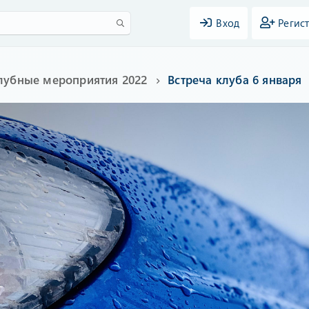
Вход
Регис
лубные мероприятия 2022
Встреча клуба 6 января