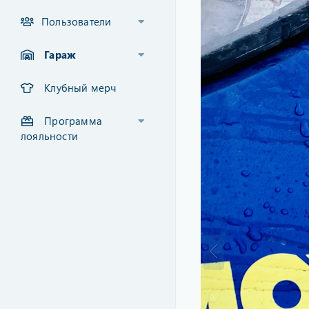
Пользователи
Гараж
Клубный мерч
Программа
лояльности