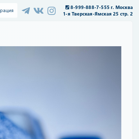
8-999-888-7-555 г. Москва
трация
1-я Тверская-Ямская 25 стр. 2