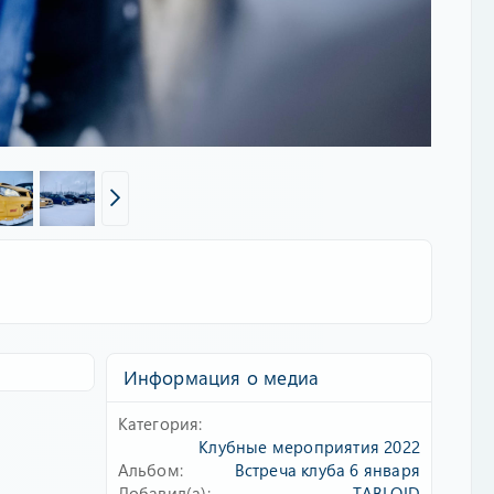
Информация о медиа
Категория
Клубные мероприятия 2022
Альбом
Встреча клуба 6 января
Добавил(а)
TABLOID