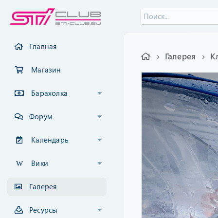
Главная
Галерея
К
Магазин
Барахолка
Форум
Календарь
Вики
Галерея
Ресурсы