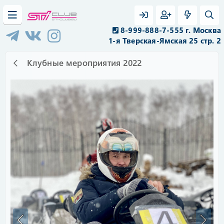
8-999-888-7-555 г. Москва
1-я Тверская-Ямская 25 стр. 2
Клубные мероприятия 2022