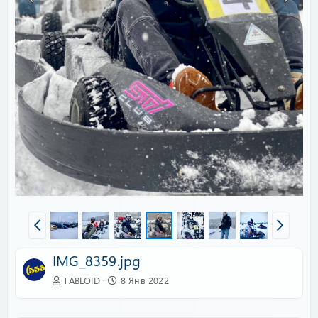
IMG_8359.jpg
TABLOID
8 Янв 2022