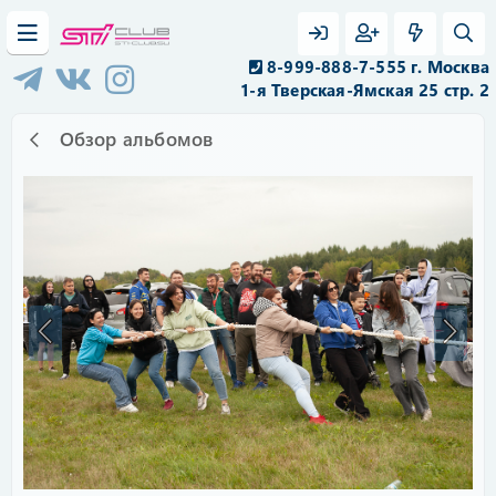
8-999-888-7-555 г. Москва
1-я Тверская-Ямская 25 стр. 2
Обзор альбомов