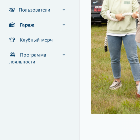
Пользователи
Гараж
Клубный мерч
Программа
лояльности