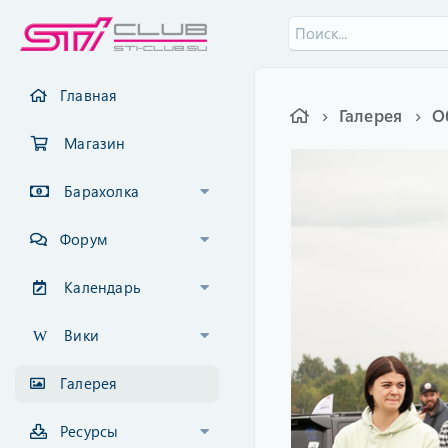
Главная
Галерея
О
Магазин
Барахолка
Форум
Календарь
Вики
Галерея
Ресурсы