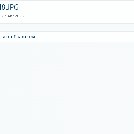
8.JPG
27 Авг 2023
ля отображения.