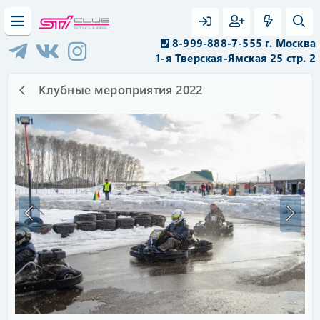
8-999-888-7-555 г. Москва
1-я Тверская-Ямская 25 стр. 2
Клубные мероприятия 2022