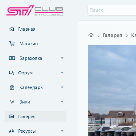
Главная
Галерея
К
Магазин
Барахолка
Форум
Календарь
Вики
Галерея
Ресурсы