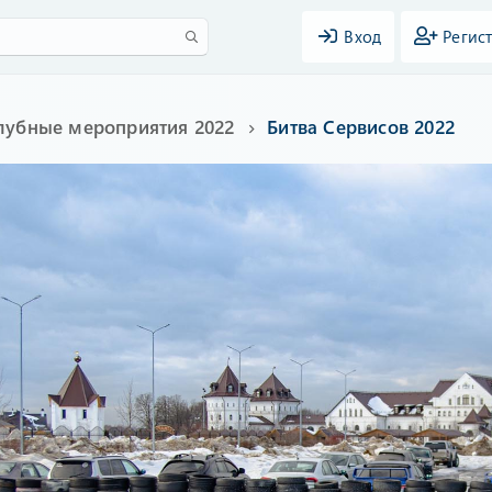
Вход
Регис
лубные мероприятия 2022
Битва Сервисов 2022