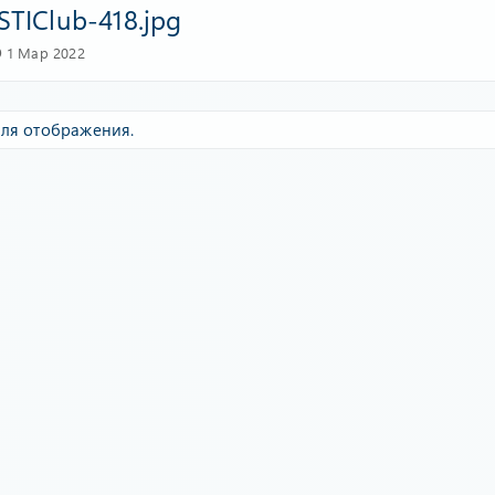
STIClub-418.jpg
1 Мар 2022
ля отображения.