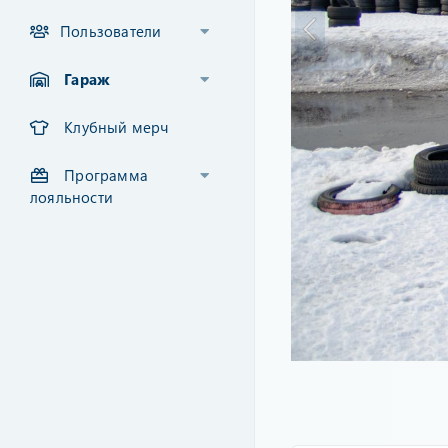
Пользователи
Гараж
Клубный мерч
Программа
лояльности