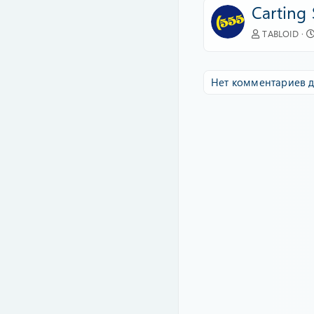
Carting 
TABLOID
Нет комментариев д