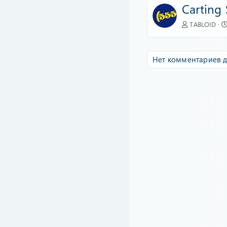
Carting
TABLOID
Нет комментариев д