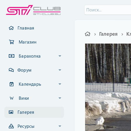
Главная
Галерея
К
Магазин
Барахолка
Форум
Календарь
Вики
Галерея
Ресурсы