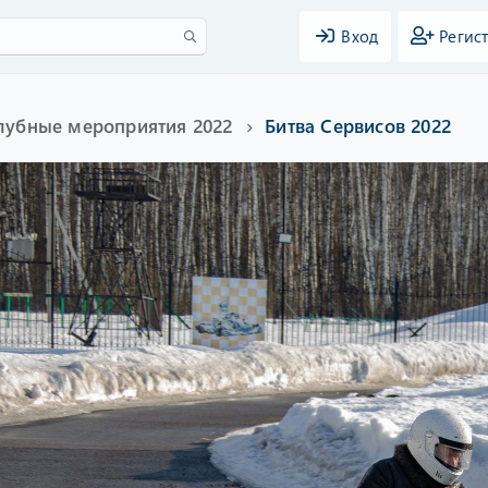
Вход
Регис
лубные мероприятия 2022
Битва Сервисов 2022