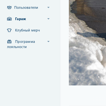
Пользователи
Гараж
Клубный мерч
Программа
лояльности