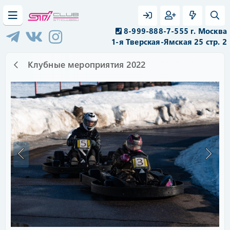
8-999-888-7-555 г. Москва
1-я Тверская-Ямская 25 стр. 2
Клубные мероприятия 2022