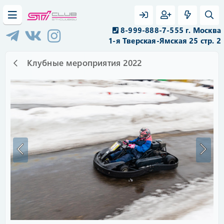
8-999-888-7-555 г. Москва
1-я Тверская-Ямская 25 стр. 2
Клубные мероприятия 2022