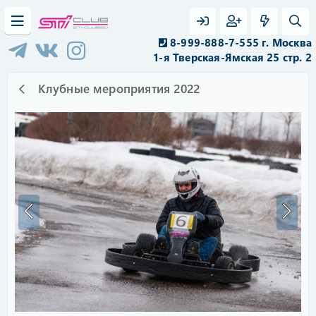
8-999-888-7-555 г. Москва
1-я Тверская-Ямская 25 стр. 2
Клубные мероприятия 2022