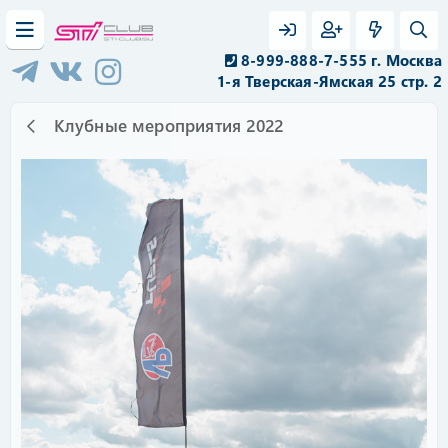
8-999-888-7-555 г. Москва
1-я Тверская-Ямская 25 стр. 2
Клубные мероприятия 2022