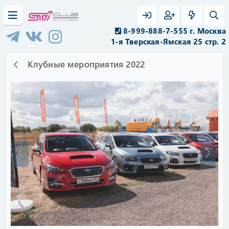
8-999-888-7-555 г. Москва
1-я Тверская-Ямская 25 стр. 2
Клубные мероприятия 2022