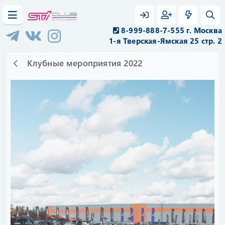
8-999-888-7-555 г. Москва
1-я Тверская-Ямская 25 стр. 2
Клубные мероприятия 2022