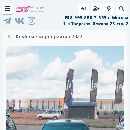
8-999-888-7-555 г. Москва
1-я Тверская-Ямская 25 стр. 2
Клубные мероприятия 2022