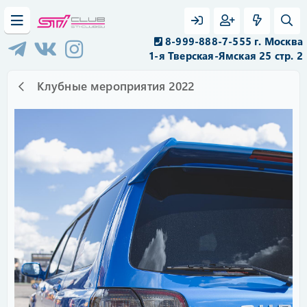
8-999-888-7-555 г. Москва
1-я Тверская-Ямская 25 стр. 2
Клубные мероприятия 2022