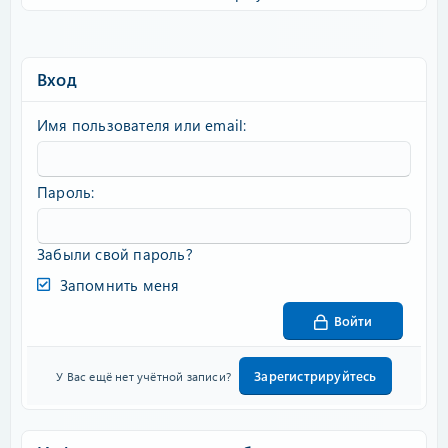
Вход
Имя пользователя или email
Пароль
Забыли свой пароль?
Запомнить меня
Войти
Зарегистрируйтесь
У Вас ещё нет учётной записи?