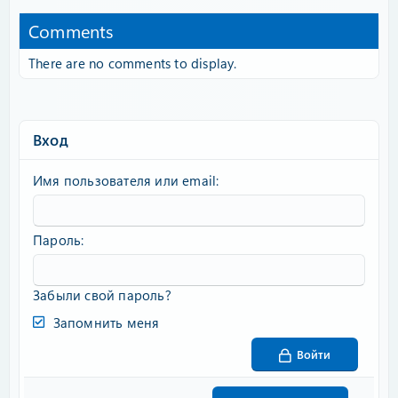
Comments
There are no comments to display.
Вход
Имя пользователя или email
Пароль
Забыли свой пароль?
Запомнить меня
Войти