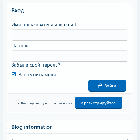
Вход
Имя пользователя или email
Пароль
Забыли свой пароль?
Запомнить меня
Войти
Зарегистрируйтесь
У Вас ещё нет учётной записи?
Blog information