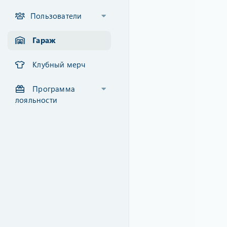
Пользователи
Гараж
Клубный мерч
Программа
лояльности