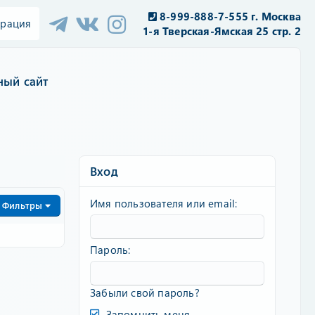
8-999-888-7-555 г. Москва
трация
1-я Тверская-Ямская 25 стр. 2
ный сайт
Вход
Имя пользователя или email
Фильтры
Пароль
Забыли свой пароль?
Запомнить меня