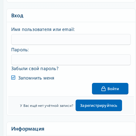
Вход
Имя пользователя или email
Пароль
Забыли свой пароль?
Запомнить меня
Войти
Зарегистрируйтесь
У Вас ещё нет учётной записи?
Информация