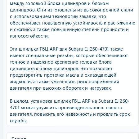
между головкой блока цилиндров и блоком
цилиндров. Они изготовлены из высокопрочной стали
с использованием технологии закалки, что
обеспечивает повышенную устойчивость к растяжению
и сжатию, а также повышенную степень прочности и
износостойкости.
Эти шпильки ГБЦ ARP для Subaru EJ 260-4701 также
имеют специальные резьбы, которые обеспечивают
точное и надежное крепление головки блока
цилиндров к блоку цилиндров. Это позволяет
предотвратить протечки масла и охлаждающей
жидкости, а также уменьшить риск повреждения
двигателя при высоких оборотах и нагрузках.
В целом, установка шпилек ГБЦ ARP на Subaru EJ 260-
4701 может улучшить производительность вашего
двигателя, повысить его надежность и продлить срок
службы.
Город