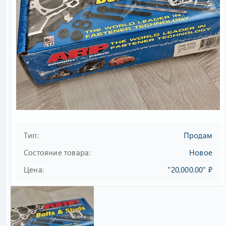
Тип
Продам
Состояние товара
Новое
Цена
"20,000.00" ₽