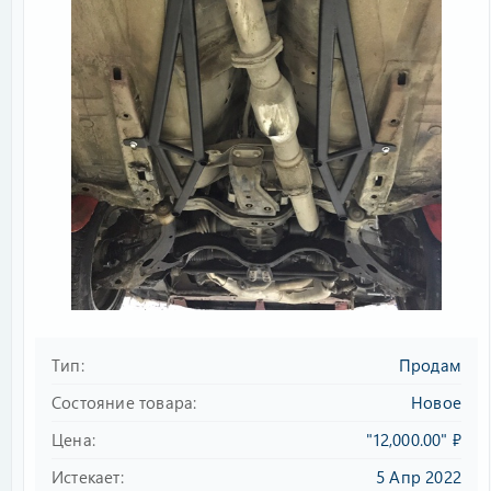
Тип
Продам
Состояние товара
Новое
Цена
"12,000.00" ₽
Истекает
5 Апр 2022