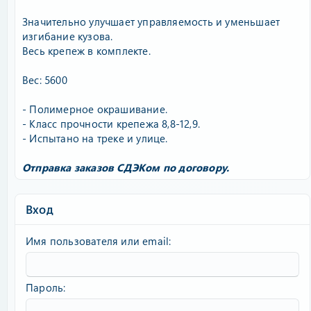
Значительно улучшает управляемость и уменьшает
изгибание кузова.
Весь крепеж в комплекте.
Вес: 5600
- Полимерное окрашивание.
- Класс прочности крепежа 8,8-12,9.
- Испытано на треке и улице.
Отправка заказов СДЭКом по договору.
Вход
Имя пользователя или email
Пароль