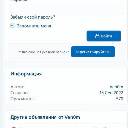
Забыли свой пароль?
Запомнить меня
Войти
Зарегистрируйтесь
У Вас ещё нет учётной записи?
Информация
Автор
Ven0m
Создано
15 Сен 2022
Просмотры
570
Другие объявления от Ven0m