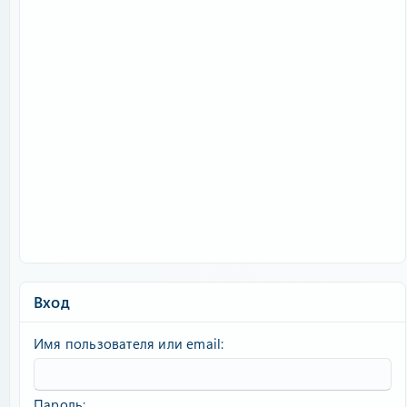
Вход
Имя пользователя или email
Пароль