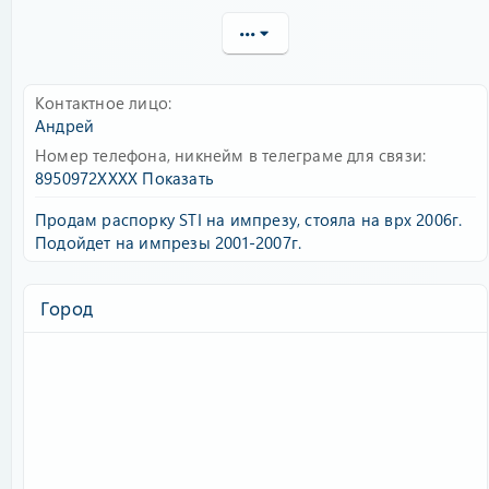
•••
Контактное лицо
Андрей
Номер телефона, никнейм в телеграме для связи
8950972XXXX
Показать
Продам распорку STI на импрезу, стояла на врх 2006г.
Подойдет на импрезы 2001-2007г.
Город