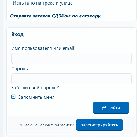
- Испытано на треке и улице
Отправка заказов СДЭКом по договору.
Вход
Имя пользователя или email
Пароль
Забыли свой пароль?
Запомнить меня
Войти
Зарегистрируйтесь
У Вас ещё нет учётной записи?