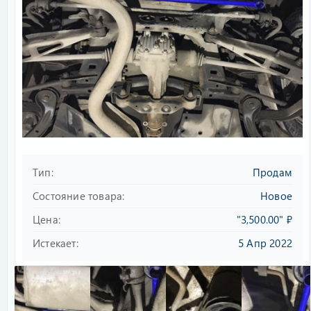
Тип
Продам
Состояние товара
Новое
Цена
"3,500.00" ₽
Истекает
5 Апр 2022