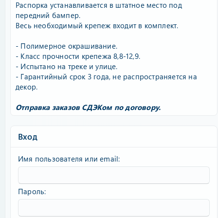
Распорка устанавливается в штатное место под
передний бампер.
Весь необходимый крепеж входит в комплект.
- Полимерное окрашивание.
- Класс прочности крепежа 8,8-12,9.
- Испытано на треке и улице.
- Гарантийный срок 3 года, не распространяется на
декор.
Отправка заказов СДЭКом по договору.
Вход
Имя пользователя или email
Пароль