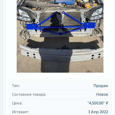
Тип
Продам
Состояние товара
Новое
Цена
"4,500.00" ₽
Истекает
3 Апр 2022