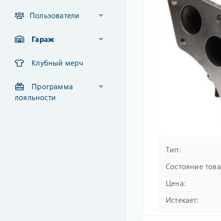
Пользователи
Гараж
Клубный мерч
Программа
лояльности
Тип
Состояние тов
Цена
Истекает