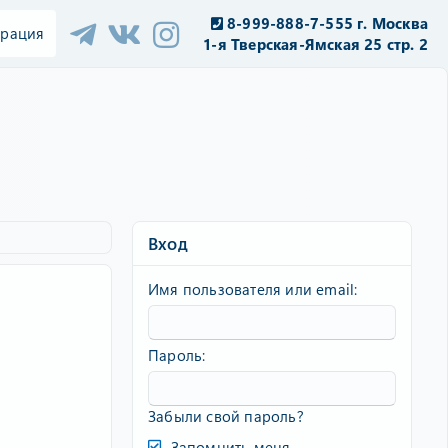
8-999-888-7-555 г. Москва
трация
1-я Тверская-Ямская 25 стр. 2
Вход
Имя пользователя или email
Пароль
Забыли свой пароль?
Запомнить меня