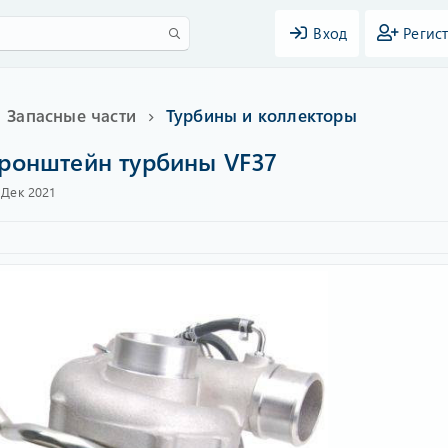
Вход
Регис
Запасные части
Турбины и коллекторы
ронштейн турбины VF37
 Дек 2021