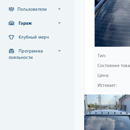
Пользователи
Гараж
Клубный мерч
Программа
Тип
лояльности
Состояние тов
Цена
Истекает