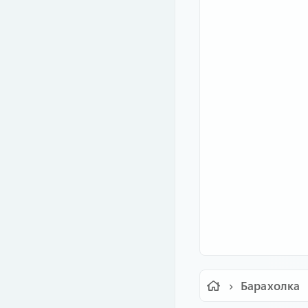
Барахолка