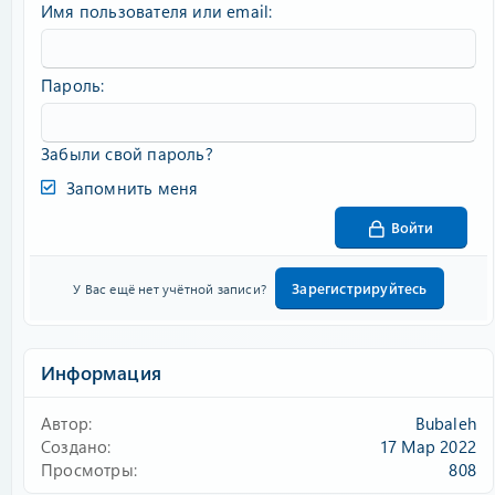
Имя пользователя или email
Пароль
Забыли свой пароль?
Запомнить меня
Войти
Зарегистрируйтесь
У Вас ещё нет учётной записи?
Информация
Автор
Bubaleh
Создано
17 Мар 2022
Просмотры
808