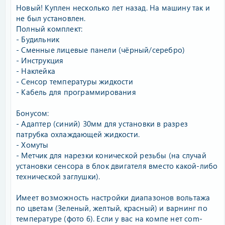
Новый! Куплен несколько лет назад. На машину так и
не был установлен.
Полный комплект:
- Будильник
- Сменные лицевые панели (чёрный/серебро)
- Инструкция
- Наклейка
- Сенсор температуры жидкости
- Кабель для программирования
Бонусом:
- Адаптер (синий) 30мм для установки в разрез
патрубка охлаждающей жидкости.
- Хомуты
- Метчик для нарезки конической резьбы (на случай
установки сенсора в блок двигателя вместо какой-либо
технической заглушки).
Имеет возможность настройки диапазонов вольтажа
по цветам (Зеленый, желтый, красный) и варнинг по
температуре (фото 6). Если у вас на компе нет com-