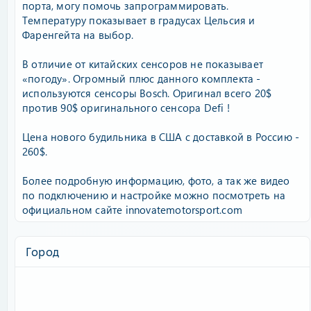
порта, могу помочь запрограммировать.
Температуру показывает в градусах Цельсия и
Фаренгейта на выбор.
В отличие от китайских сенсоров не показывает
«погоду». Огромный плюс данного комплекта -
используются сенсоры Bosch. Оригинал всего 20$
против 90$ оригинального сенсора Defi !
Цена нового будильника в США c доставкой в Россию -
260$.
Более подробную информацию, фото, а так же видео
по подключению и настройке можно посмотреть на
официальном сайте innovatemotorsport.com
Город