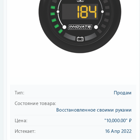
Тип
Продам
Состояние товара
Восстановленное своими руками
Цена
"10,000.00" ₽
Истекает
16 Апр 2022