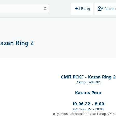
Вход
Регис
azan Ring 2
СМП РСКГ - Kazan Ring 2
Автор
TABLOID
Казань Ринг
10.06.22 - 8:00
До: 12.06.22 - 20:00
(С учетом часового пояса: Europe/Mo