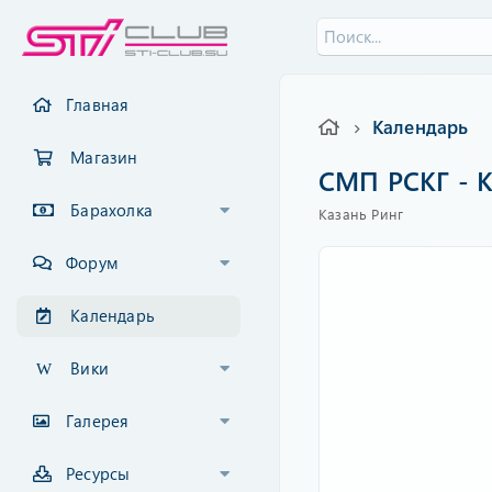
Главная
Календарь
Магазин
СМП РСКГ - K
Барахолка
Казань Ринг
Форум
Календарь
Вики
Галерея
Ресурсы