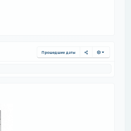
Прошедшие даты